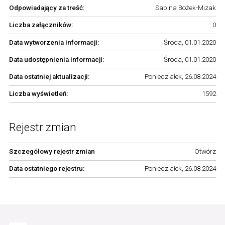
Odpowiadający za treść:
Sabina Bożek-Mizak
Liczba załączników:
0
Data wytworzenia informacji:
Środa, 01.01.2020
Data udostępnienia informacji:
Środa, 01.01.2020
Data ostatniej aktualizacji:
Poniedziałek, 26.08.2024
Liczba wyświetleń:
1592
Rejestr zmian
Szczegółowy rejestr zmian
Otwórz
Data ostatniego rejestru:
Poniedziałek, 26.08.2024